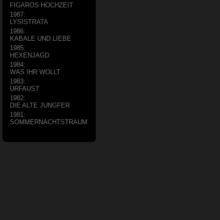
FIGAROS HOCHZEIT
1987:
LYSISTRATA
1986:
KABALE UND LIEBE
1985:
HEXENJAGD
1984:
WAS IHR WOLLT
1983:
URFAUST
1982:
DIE ALTE JUNGFER
1981:
SOMMERNACHTSTRAUM